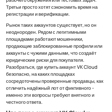
рабочего окружения или тестовых задач.
Третьи просто хотят сэкономить время на
регистрации и верификации.
Рынок таких аккаунтов существует, но он
неоднороден. Рядом с легитимными
площадками работают мошенники,
продающие заблокированные профили или
аккаунты с чужими данными, что создаёт
юридические риски для покупателя.
Разобраться, где купить аккаунт VK Cloud
безопасно, на каких площадках
сосредоточены проверенные продавцы, как
отличить надёжный лот от фиктивного -
именно эти вопросы требуют внятного и
честного ответа.