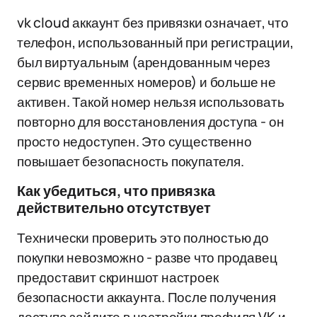
vk cloud аккаунт без привязки означает, что
телефон, использованный при регистрации,
был виртуальным (арендованным через
сервис временных номеров) и больше не
активен. Такой номер нельзя использовать
повторно для восстановления доступа - он
просто недоступен. Это существенно
повышает безопасность покупателя.
Как убедиться, что привязка
действительно отсутствует
Технически проверить это полностью до
покупки невозможно - разве что продавец
предоставит скриншот настроек
безопасности аккаунта. После получения