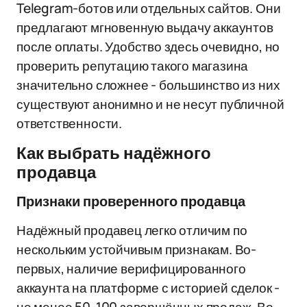
Telegram-ботов или отдельных сайтов. Они
предлагают мгновенную выдачу аккаунтов
после оплаты. Удобство здесь очевидно, но
проверить репутацию такого магазина
значительно сложнее - большинство из них
существуют анонимно и не несут публичной
ответственности.
Как выбрать надёжного
продавца
Признаки проверенного продавца
Надёжный продавец легко отличим по
нескольким устойчивым признакам. Во-
первых, наличие верифицированного
аккаунта на платформе с историей сделок -