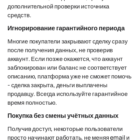
дополнительной проверки источника
средств.
Игнорирование гарантийного периода
Многие покупатели закрывают сделку сразу
после получения данных, не проверив
аккаунт. Если позже окажется, что аккаунт
заблокирован или баланс не соответствует
описанию, платформа уже не сможет помочь
- сделка закрыта, деньги выплачены
продавцу. Всегда используйте гарантийное
время полностью.
Покупка без смены учётных данных
Получив доступ, некоторые пользователи
просто начинают работать, не меняя email и