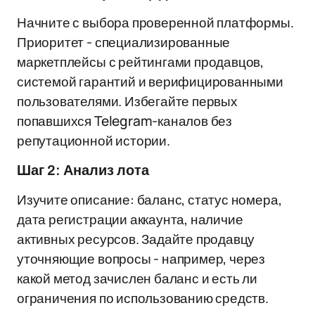
Начните с выбора проверенной платформы.
Приоритет - специализированные
маркетплейсы с рейтингами продавцов,
системой гарантий и верифицированными
пользователями. Избегайте первых
попавшихся Telegram-каналов без
репутационной истории.
Шаг 2: Анализ лота
Изучите описание: баланс, статус номера,
дата регистрации аккаунта, наличие
активных ресурсов. Задайте продавцу
уточняющие вопросы - например, через
какой метод зачислен баланс и есть ли
ограничения по использованию средств.