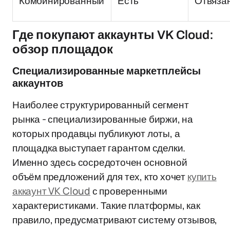
Комбинированный
Есть
Отвяза
Где покупают аккаунты VK Cloud:
обзор площадок
Специализированные маркетплейсы
аккаунтов
Наиболее структурированный сегмент
рынка - специализированные биржи, на
которых продавцы публикуют лоты, а
площадка выступает гарантом сделки.
Именно здесь сосредоточен основной
объём предложений для тех, кто хочет
купить
аккаунт VK Cloud
с проверенными
характеристиками. Такие платформы, как
правило, предусматривают систему отзывов,