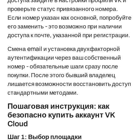
доступа зайдите в настройки профиля VK и
проверьте статус привязанного номера.
Если номер указан как основной, попробуйте
его заменить - это возможно при наличии
доступа к почте, указанной при регистрации.
Смена email и установка двухфакторной
аутентификации через ваш собственный
номер - обязательные шаги сразу после
покупки. После этого бывший владелец
лишается возможности восстановить доступ
стандартными методами.
Пошаговая инструкция: как
безопасно купить аккаунт VK
Cloud
Шаг 1: Выбор площадки