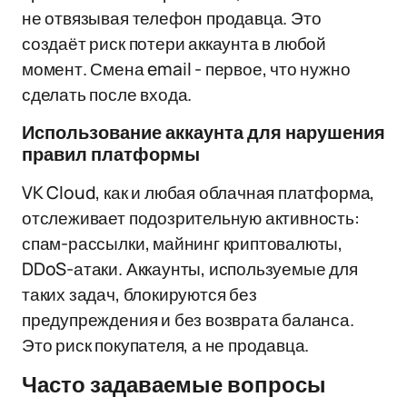
не отвязывая телефон продавца. Это
создаёт риск потери аккаунта в любой
момент. Смена email - первое, что нужно
сделать после входа.
Использование аккаунта для нарушения
правил платформы
VK Cloud, как и любая облачная платформа,
отслеживает подозрительную активность:
спам-рассылки, майнинг криптовалюты,
DDoS-атаки. Аккаунты, используемые для
таких задач, блокируются без
предупреждения и без возврата баланса.
Это риск покупателя, а не продавца.
Часто задаваемые вопросы