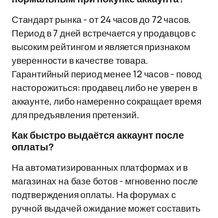
Стандарт рынка - от 24 часов до 72 часов.
Период в 7 дней встречается у продавцов с
высоким рейтингом и является признаком
уверенности в качестве товара.
Гарантийный период менее 12 часов - повод
насторожиться: продавец либо не уверен в
аккаунте, либо намеренно сокращает время
для предъявления претензий.
Как быстро выдаётся аккаунт после
оплаты?
На автоматизированных платформах и в
магазинах на базе ботов - мгновенно после
подтверждения оплаты. На форумах с
ручной выдачей ожидание может составить