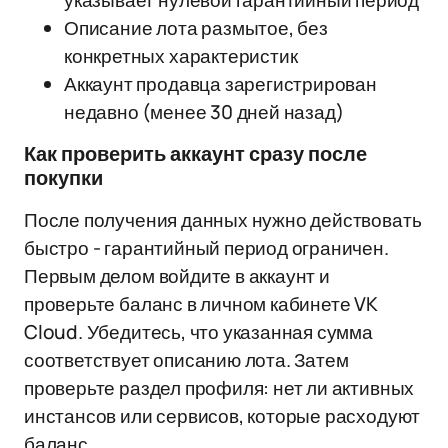
указывает нулевой гарантийный период
Описание лота размытое, без
конкретных характеристик
Аккаунт продавца зарегистрирован
недавно (менее 30 дней назад)
Как проверить аккаунт сразу после
покупки
После получения данных нужно действовать
быстро - гарантийный период ограничен.
Первым делом войдите в аккаунт и
проверьте баланс в личном кабинете VK
Cloud. Убедитесь, что указанная сумма
соответствует описанию лота. Затем
проверьте раздел профиля: нет ли активных
инстансов или сервисов, которые расходуют
баланс.