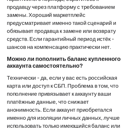
продавцу через платформу с требованием
замены. Хороший маркетплейс
предусматривает именно такой сценарий и
обязывает продавца к замене или возврату
средств. Если гарантийный период истёк -
шансов на компенсацию практически нет.
Можно ли пополнить баланс купленного
аккаунта самостоятельно?
Технически - да, если у вас есть российская
карта или доступ к СБП. Проблема в том, что
пополнение привязывает к аккаунту ваши
платёжные данные, что снижает
анонимность. Если аккаунт приобретался
именно для изоляции личных данных, лучше
использовать только имеющийся баланс или