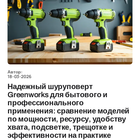
Автор:
18-03-2026
Надежный шуруповерт
Greenworks для бытового и
профессионального
применения: сравнение моделей
по мощности, ресурсу, удобству
хвата, подсветке, трещотке и
эффективности на практике