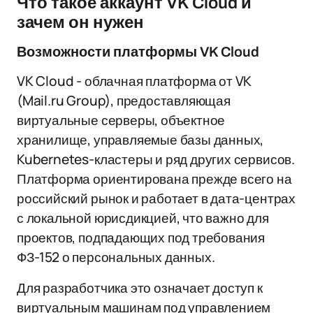
Что такое аккаунт VK Cloud и
зачем он нужен
Возможности платформы VK Cloud
VK Cloud - облачная платформа от VK
(Mail.ru Group), предоставляющая
виртуальные серверы, объектное
хранилище, управляемые базы данных,
Kubernetes-кластеры и ряд других сервисов.
Платформа ориентирована прежде всего на
российский рынок и работает в дата-центрах
с локальной юрисдикцией, что важно для
проектов, подпадающих под требования
ФЗ-152 о персональных данных.
Для разработчика это означает доступ к
виртуальным машинам под управлением