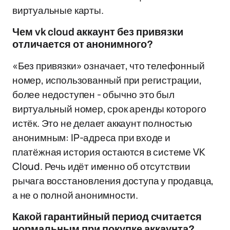
виртуальные карты.
Чем vk cloud аккаунт без привязки
отличается от анонимного?
«Без привязки» означает, что телефонный
номер, использованный при регистрации,
более недоступен - обычно это был
виртуальный номер, срок аренды которого
истёк. Это не делает аккаунт полностью
анонимным: IP-адреса при входе и
платёжная история остаются в системе VK
Cloud. Речь идёт именно об отсутствии
рычага восстановления доступа у продавца,
а не о полной анонимности.
Какой гарантийный период считается
нормальным при покупке аккаунта?