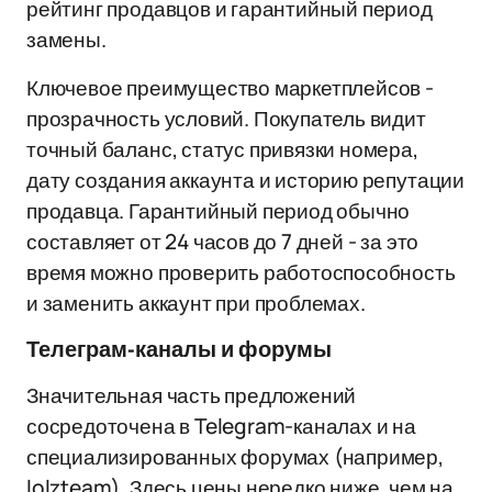
рейтинг продавцов и гарантийный период
замены.
Ключевое преимущество маркетплейсов -
прозрачность условий. Покупатель видит
точный баланс, статус привязки номера,
дату создания аккаунта и историю репутации
продавца. Гарантийный период обычно
составляет от 24 часов до 7 дней - за это
время можно проверить работоспособность
и заменить аккаунт при проблемах.
Телеграм-каналы и форумы
Значительная часть предложений
сосредоточена в Telegram-каналах и на
специализированных форумах (например,
lolzteam). Здесь цены нередко ниже, чем на