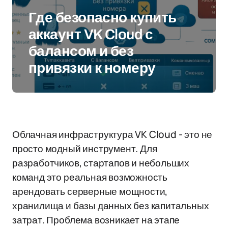
Где безопасно купить
аккаунт VK Cloud с
балансом и без
привязки к номеру
Облачная инфраструктура VK Cloud - это не
просто модный инструмент. Для
разработчиков, стартапов и небольших
команд это реальная возможность
арендовать серверные мощности,
хранилища и базы данных без капитальных
затрат. Проблема возникает на этапе