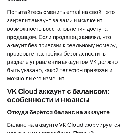
Попытайтесь сменить email на свой - это
закрепит аккаунт за вами и исключит
возможность восстановления доступа
продавцом. Если продавец заявлял, что
аккаунт без привязки к реальному номеру,
проверьте настройки безопасности: в
разделе управления аккаунтом VK должно
быть указано, какой телефон привязан и
можно ли его изменить.
VK Cloud аккаунт с балансом:
особенности и нюансы
Откуда берётся баланс на аккаунте
Баланс на аккаунте VK Cloud формируется