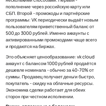
несколькими способами. Первый -
пополнение через российскую карту или
СБП. Второй - промокоды и партнёрские
программы: VK периодически выдаёт новым
пользователям приветственный баланс от
500 до 3000 рублей. Именно аккаунты с
активированными промокодами чаще всего
и продаются на биржах.
Это объясняет ценообразование: vk cloud
аккаунт с балансом 1000 рублей продаётся
дешевле номинала - обычно за 40-70% от
суммы. Продавец получает деньги быстро,
покупатель - скидку на облачные ресурсы.
Экономика сделки работает для обеих
сторон при честном исполнении.