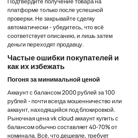
Подтвердите получение товара на
платформе только после успешной
проверки. Не закрывайте сделку
автоматически - убедитесь, что всё
соответствует описанию, и лишь затем
деньги переходят продавцу.
Частые ошибки покупателей и
как их избежать
Погоня за минимальной ценой
Аккаунт с балансом 2000 рублей за 100
рублей - почти всегда мошенничество или
аккаунт, находящийся под блокировкой.
Рыночная цена vk cloud аккаунт купить с
балансом обычно составляет 40-70% от
номинала. Всё, что дешевле, требует