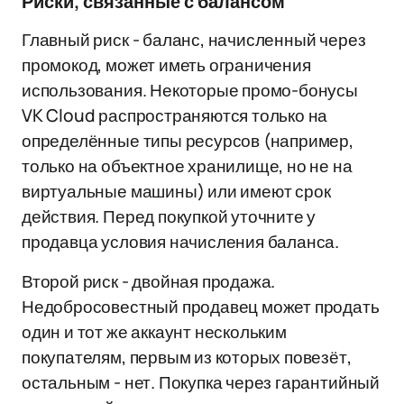
Риски, связанные с балансом
Главный риск - баланс, начисленный через
промокод, может иметь ограничения
использования. Некоторые промо-бонусы
VK Cloud распространяются только на
определённые типы ресурсов (например,
только на объектное хранилище, но не на
виртуальные машины) или имеют срок
действия. Перед покупкой уточните у
продавца условия начисления баланса.
Второй риск - двойная продажа.
Недобросовестный продавец может продать
один и тот же аккаунт нескольким
покупателям, первым из которых повезёт,
остальным - нет. Покупка через гарантийный