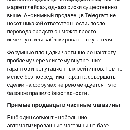
маркетплейсах, однако риски существенно
выше. Анонимный продавец в Telegram не
несёт никакой ответственности: после
перевода средств он может просто
исчезнуть или заблокировать покупателя.
Форумные площадки частично решают эту
проблему через систему внутренних
гарантов и репутационных рейтингов. Тем не
менее без посредника-гаранта совершать
сделки на форумах не рекомендуется - это
базовое правило безопасности.
Прямые продавцы и частные магазины
Ещё один сегмент - небольшие
автоматизированные магазины на базе