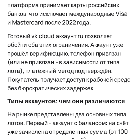
платформа принимает карты российских
банков, что исключает международные Visa
и Mastercard после 2022 года.
Готовый vk cloud аккаунт ru позволяет
обойти оба этих ограничения. Аккаунт уже
прошёл верификацию, телефон привязан
(или не привязан - в зависимости от типа
лота), платёжный метод подтверждён.
Покупатель получает доступ к рабочей среде
без бюрократических задержек.
Типы аккаунтов: чем они различаются
На рынке представлены два основных типа
лотов. Первый - аккаунт с балансом: на счёт
уже зачислена определённая сумма (от 100