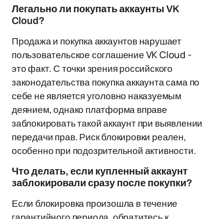
Легально ли покупать аккаунты VK
Cloud?
Продажа и покупка аккаунтов нарушает
пользовательское соглашение VK Cloud -
это факт. С точки зрения российского
законодательства покупка аккаунта сама по
себе не является уголовно наказуемым
деянием, однако платформа вправе
заблокировать такой аккаунт при выявлении
передачи прав. Риск блокировки реален,
особенно при подозрительной активности.
Что делать, если купленный аккаунт
заблокировали сразу после покупки?
Если блокировка произошла в течение
гарантийного периода, обратитесь к