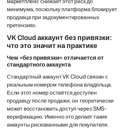
маркетплейс снижает этот риск до
минимума, поскольку платформа блокирует
продавца при задокументированных
претензиях.
VK Cloud аккаунт без привязки:
что это значит на практике
Чем «без привязки» отличается от
стандартного аккаунта
Стандартный аккаунт VK Cloud связан с
реальным номером телефона владельца.
Если этот номер остаётся доступен
продавцу после продажи, он теоретически
может восстановить доступ через SMS-
верификацию. Именно это делает такие
аккаунты рискованными для покупателя.