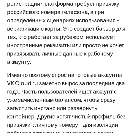
регистрации: платформа требует привязку
российского номера телефона, а при
определённых сценариях использования -
верификацию карты. Это создаёт барьер для
тех, кто работает за рубежом, использует
иностранные реквизиты или просто не хочет
привязывать личные данные к рабочему
аккаунту.
Именно поэтому спрос на готовые аккаунты
VK Cloud ru заметно вырос за последние два
года. Часть пользователей ищет аккаунт с
уже зачисленным балансом, чтобы сразу
запустить инстанс или развернуть
контейнер. Другие хотят чистый профиль без
привязки к личному номеру - для изоляции