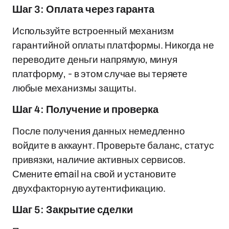
Шаг 3: Оплата через гаранта
Используйте встроенный механизм
гарантийной оплаты платформы. Никогда не
переводите деньги напрямую, минуя
платформу, - в этом случае вы теряете
любые механизмы защиты.
Шаг 4: Получение и проверка
После получения данных немедленно
войдите в аккаунт. Проверьте баланс, статус
привязки, наличие активных сервисов.
Смените email на свой и установите
двухфакторную аутентификацию.
Шаг 5: Закрытие сделки