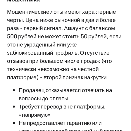
Мошеннические лоты имеют характерные
черты. Цена ниже рыночной в два и более
раза - первый сигнал. Аккаунт с балансом
500 рублей не может стоить 50 рублей, если
это не украденный или уже
заблокированный профиль. Отсутствие
отзывов при большом числе продаж (что
технически невозможно на честной
платформе) - второй признак накрутки.
Продавец отказывается отвечать на
вопросы до оплаты
Требует перевод вне платформы,
«напрямую»
Не предоставляет гарантию или