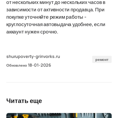
от нескольких минут до нескольких часов в
зависимости от активности продавца. При
покупке уточняйте режим работы -
круглосуточная автовыдача удобнее, если
аккаунт нужен срочно.
shurupoverty-grinvorks.ru
ремонт
18-01-2026
Обновлено
Читать еще