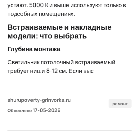
устают. 5000 К и выше используют только в
подсобных помещениях.
Встраиваемые и накладные
модели: что выбрать
Глубина монтажа
Светильник потолочный встраиваемый
требует ниши 8-12 см. Если выс
shurupoverty-grinvorks.ru
ремонт
17-05-2026
Обновлено