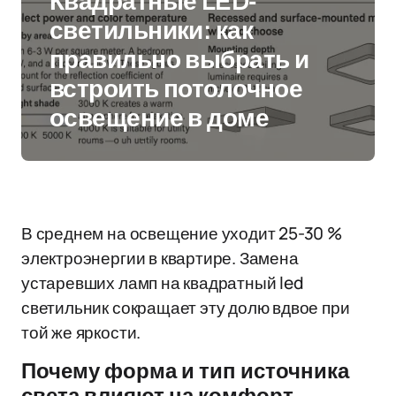
Квадратные LED-
светильники: как
правильно выбрать и
встроить потолочное
освещение в доме
В среднем на освещение уходит 25-30 %
электроэнергии в квартире. Замена
устаревших ламп на квадратный led
светильник сокращает эту долю вдвое при
той же яркости.
Почему форма и тип источника