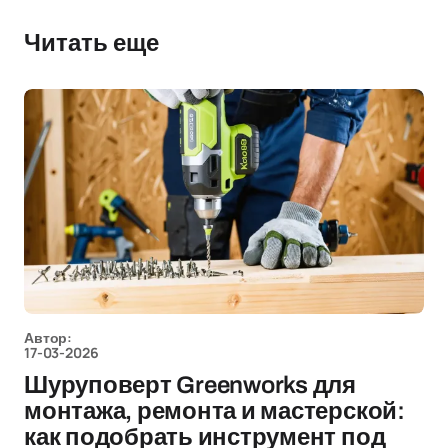
Читать еще
Автор:
17-03-2026
Шуруповерт Greenworks для
монтажа, ремонта и мастерской:
как подобрать инструмент под