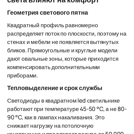
света влияют на комфорт
Геометрия светового пятна
Квадратный профиль равномерно
распределяет поток по плоскости, поэтому на
стенах и мебели не появляется вытянутых
бликов. Прямоугольные и круглые модели
дают овальные зоны, которые приходится
компенсировать дополнительными
приборами.
Тепловыделение и срок службы
Светодиоды в квадратном led светильнике
работают при температуре 45-50 °C, а не 80-
90 °C, как в лампах накаливания. Это
снижает нагрузку на потолочную