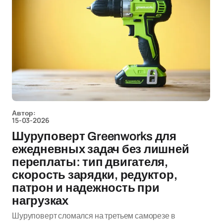
Автор:
15-03-2026
Шуруповерт Greenworks для
ежедневных задач без лишней
переплаты: тип двигателя,
скорость зарядки, редуктор,
патрон и надежность при
нагрузках
Шуруповерт сломался на третьем саморезе в