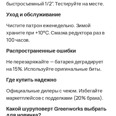
быстросъемный 1/2". Тестируйте на месте.
Уход и обслуживание
Чистите патрон еженедельно. Зимой
храните при +10°C. Смазка редуктора раз в
100 часов.
Распространенные ошибки
Не перезаряжайте — батарея деградирует
на 15%. Используйте оригинальные биты.
Где купить надежно
Официальные дилеры с чеком. Избегайте
маркетплейсов с подделками (20% брака).
Какой шуруповерт Greenworks выбрать
для новичка?