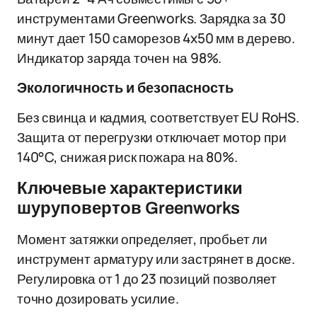
инструментами Greenworks. Зарядка за 30
минут дает 150 саморезов 4x50 мм в дерево.
Индикатор заряда точен на 98%.
Экологичность и безопасность
Без свинца и кадмия, соответствует EU RoHS.
Защита от перегрузки отключает мотор при
140°C, снижая риск пожара на 80%.
Ключевые характеристики
шуруповертов Greenworks
Момент затяжки определяет, пробьет ли
инструмент арматуру или застрянет в доске.
Регулировка от 1 до 23 позиций позволяет
точно дозировать усилие.