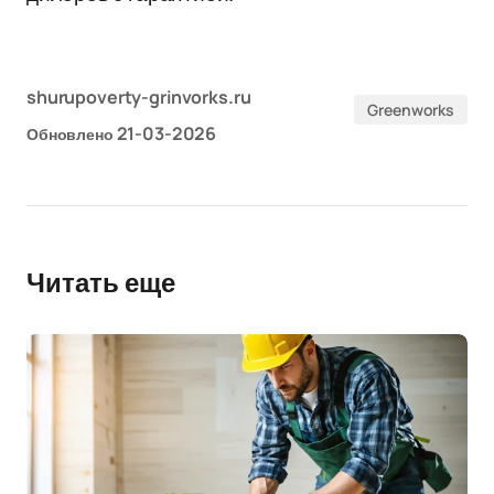
shurupoverty-grinvorks.ru
Greenworks
21-03-2026
Обновлено
Читать еще