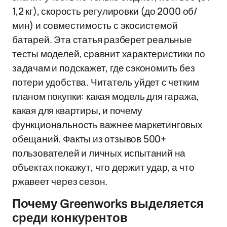
1,2 кг), скорость регулировки (до 2000 об/
мин) и совместимость с экосистемой
батарей. Эта статья разберет реальные
тесты моделей, сравнит характеристики по
задачам и подскажет, где сэкономить без
потери удобства. Читатель уйдет с четким
планом покупки: какая модель для гаража,
какая для квартиры, и почему
функциональность важнее маркетинговых
обещаний. Факты из отзывов 500+
пользователей и личных испытаний на
объектах покажут, что держит удар, а что
ржавеет через сезон.
Почему Greenworks выделяется
среди конкурентов