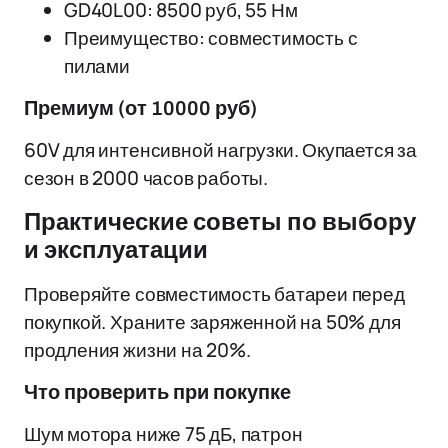
GD40L00: 8500 руб, 55 Нм
Преимущество: совместимость с
пилами
Премиум (от 10000 руб)
60V для интенсивной нагрузки. Окупается за
сезон в 2000 часов работы.
Практические советы по выбору
и эксплуатации
Проверяйте совместимость батареи перед
покупкой. Храните заряженной на 50% для
продления жизни на 20%.
Что проверить при покупке
Шум мотора ниже 75 дБ, патрон