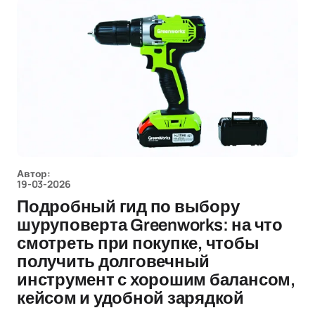
Автор:
19-03-2026
Подробный гид по выбору
шуруповерта Greenworks: на что
смотреть при покупке, чтобы
получить долговечный
инструмент с хорошим балансом,
кейсом и удобной зарядкой