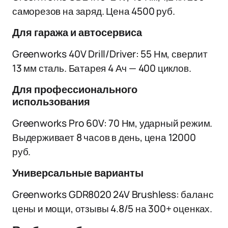
саморезов на заряд. Цена 4500 руб.
Для гаража и автосервиса
Greenworks 40V Drill/Driver: 55 Нм, сверлит
13 мм сталь. Батарея 4 Ач — 400 циклов.
Для профессионального
использования
Greenworks Pro 60V: 70 Нм, ударный режим.
Выдерживает 8 часов в день, цена 12000
руб.
Универсальные варианты
Greenworks GDR8020 24V Brushless: баланс
цены и мощи, отзывы 4.8/5 на 300+ оценках.