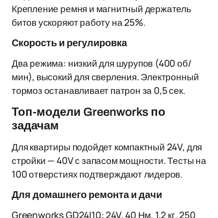
Крепление ремня и магнитный держатель
битов ускоряют работу на 25%.
Скорость и регулировка
Два режима: низкий для шурупов (400 об/
мин), высокий для сверления. Электронный
тормоз останавливает патрон за 0,5 сек.
Топ-модели Greenworks по
задачам
Для квартиры подойдет компактный 24V, для
стройки — 40V с запасом мощности. Тесты на
100 отверстиях подтверждают лидеров.
Для домашнего ремонта и дачи
Greenworks GD24I10: 24V, 40 Нм, 1,2 кг. 250