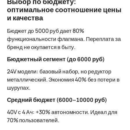
Выбор по бюджету:
оптимальное соотношение цены
и качества
Бюджет до 5000 руб дает 80%
функциональности флагмана. Переплата за
бренд не окупается в быту.
Бюджетный сегмент (до 6000 руб)
24V модели: базовый набор, но редуктор
металлический. Экономия 40% без потери в
шурупах.
Средний бюджет (6000–10000 руб)
40V с 4 Ач: +30% автономности. Идеал для
70% пользователей.